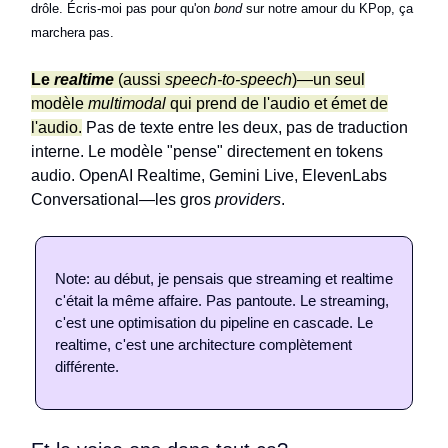
drôle. Écris-moi pas pour qu'on
bond
sur notre amour du KPop, ça
marchera pas.
Le
realtime
(aussi
speech-to-speech
)—un seul
modèle
multimodal
qui prend de l'audio et émet de
l'audio.
Pas de texte entre les deux, pas de traduction
interne. Le modèle "pense" directement en tokens
audio. OpenAI Realtime, Gemini Live, ElevenLabs
Conversational—les gros
providers
.
Note: au début, je pensais que streaming et realtime
c'était la même affaire. Pas pantoute. Le streaming,
c'est une optimisation du pipeline en cascade. Le
realtime, c'est une architecture complètement
différente.