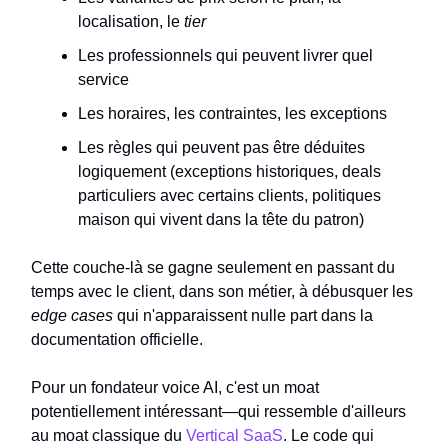
localisation, le
tier
Les professionnels qui peuvent livrer quel
service
Les horaires, les contraintes, les exceptions
Les règles qui peuvent pas être déduites
logiquement (exceptions historiques, deals
particuliers avec certains clients, politiques
maison qui vivent dans la tête du patron)
Cette couche-là se gagne seulement en passant du
temps avec le client, dans son métier, à débusquer les
edge cases
qui n'apparaissent nulle part dans la
documentation officielle.
Pour un fondateur voice AI, c'est un moat
potentiellement intéressant—qui ressemble d'ailleurs
au moat classique du
Vertical SaaS
. Le code qui