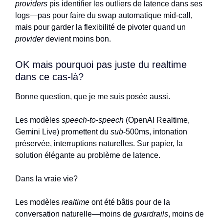
providers
pis identifier les outliers de latence dans ses
logs—pas pour faire du swap automatique mid-call,
mais pour garder la flexibilité de pivoter quand un
provider
devient moins bon.
OK mais pourquoi pas juste du realtime
dans ce cas-là?
Bonne question, que je me suis posée aussi.
Les modèles
speech-to-speech
(OpenAI Realtime,
Gemini Live) promettent du
sub
-500ms, intonation
préservée, interruptions naturelles. Sur papier, la
solution élégante au problème de latence.
Dans la vraie vie?
Les modèles
realtime
ont été bâtis pour de la
conversation naturelle—moins de
guardrails
, moins de