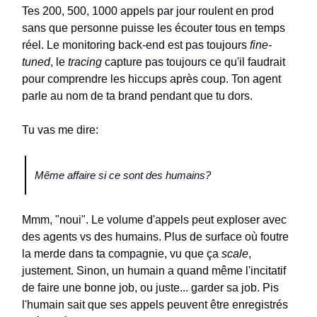
Tes 200, 500, 1000 appels par jour roulent en prod
sans que personne puisse les écouter tous en temps
réel. Le monitoring back-end est pas toujours
fine-
tuned
, le
tracing
capture pas toujours ce qu'il faudrait
pour comprendre les hiccups après coup. Ton agent
parle au nom de ta brand pendant que tu dors.
Tu vas me dire:
Même affaire si ce sont des humains?
Mmm, "noui". Le volume d'appels peut exploser avec
des agents vs des humains. Plus de surface où foutre
la merde dans ta compagnie, vu que ça
scale
,
justement. Sinon, un humain a quand même l'incitatif
de faire une bonne job, ou juste... garder sa job. Pis
l'humain sait que ses appels peuvent être enregistrés