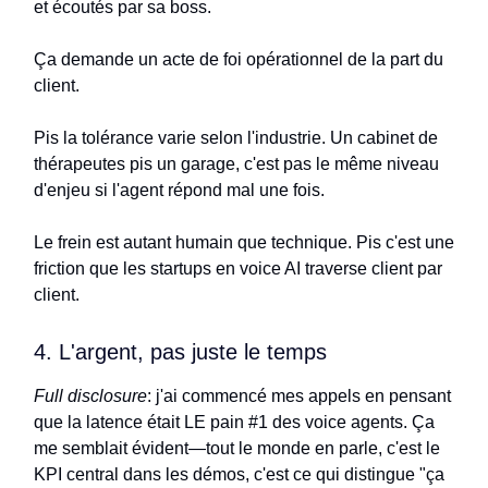
et écoutés par sa boss.
Ça demande un acte de foi opérationnel de la part du
client.
Pis la tolérance varie selon l'industrie. Un cabinet de
thérapeutes pis un garage, c'est pas le même niveau
d'enjeu si l'agent répond mal une fois.
Le frein est autant humain que technique. Pis c'est une
friction que les startups en voice AI traverse client par
client.
4. L'argent, pas juste le temps
Full disclosure
: j'ai commencé mes appels en pensant
que la latence était LE pain #1 des voice agents. Ça
me semblait évident—tout le monde en parle, c'est le
KPI central dans les démos, c'est ce qui distingue "ça