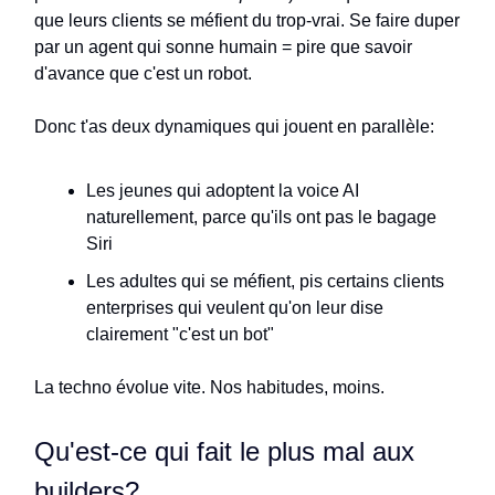
que leurs clients se méfient du trop-vrai. Se faire duper
par un agent qui sonne humain = pire que savoir
d'avance que c'est un robot.
Donc t'as deux dynamiques qui jouent en parallèle:
Les jeunes qui adoptent la voice AI
naturellement, parce qu'ils ont pas le bagage
Siri
Les adultes qui se méfient, pis certains clients
enterprises qui veulent qu'on leur dise
clairement "c'est un bot"
La techno évolue vite. Nos habitudes, moins.
Qu'est-ce qui fait le plus mal aux
builders?