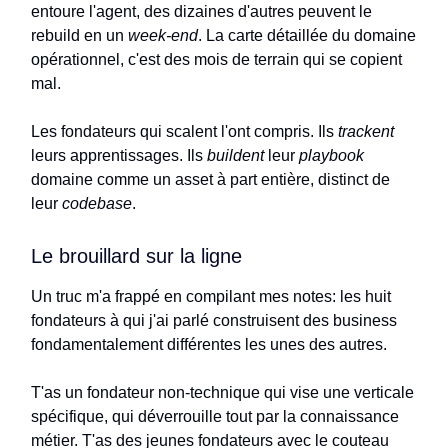
entoure l'agent, des dizaines d'autres peuvent le
rebuild en un
week-end
. La carte détaillée du domaine
opérationnel, c'est des mois de terrain qui se copient
mal.
Les fondateurs qui scalent l'ont compris. Ils
trackent
leurs apprentissages. Ils
buildent
leur
playbook
domaine comme un asset à part entière, distinct de
leur
codebase
.
Le brouillard sur la ligne
Un truc m'a frappé en compilant mes notes: les huit
fondateurs à qui j'ai parlé construisent des business
fondamentalement différentes les unes des autres.
T'as un fondateur non-technique qui vise une verticale
spécifique, qui déverrouille tout par la connaissance
métier. T'as des jeunes fondateurs avec le couteau