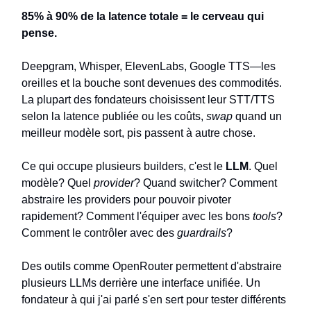
85% à 90% de la latence totale = le cerveau qui
pense.
Deepgram, Whisper, ElevenLabs, Google TTS—les
oreilles et la bouche sont devenues des commodités.
La plupart des fondateurs choisissent leur STT/TTS
selon la latence publiée ou les coûts,
swap
quand un
meilleur modèle sort, pis passent à autre chose.
Ce qui occupe plusieurs builders, c'est le
LLM
. Quel
modèle? Quel
provider
? Quand switcher? Comment
abstraire les providers pour pouvoir pivoter
rapidement? Comment l'équiper avec les bons
tools
?
Comment le contrôler avec des
guardrails
?
Des outils comme OpenRouter permettent d'abstraire
plusieurs LLMs derrière une interface unifiée. Un
fondateur à qui j'ai parlé s'en sert pour tester différents