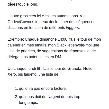
gères tout le long.
L'autre gros
step
ici c'est les automations. Via
Codex/Cowork, tu peux déclencher des séquences
d'actions en fonction de différents
triggers
.
Exemple: Chaque dimanche 14:00, fais le tour de mon
calendrier, mes emails, mon Slack, et envoie-moi une
liste de priorités, de suggestions de réponses, et de
délégations potentielles en DM.
Ou chaque lundi 8h, fais le tour de Granola, Notion,
Xero, pis fais-moi une liste de:
qui on a pas encore facturé,
qui nous doit de l'argent depuis trop
longtemps,