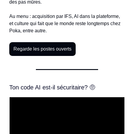
des pas mûres.
Au menu : acquisition par IFS, AI dans la plateforme,
et culture qui fait que le monde reste longtemps chez
Poka, entre autre.
Regarde les postes ouverts
Ton code AI est-il sécuritaire? 🤨