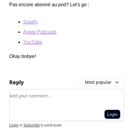
Pas encore abonné au pod? Let’s go :
Spotify
Apple Podcasts
YouTube
Okay bobye!
Reply
Most popular
Add your comment
Login
Login
or
Subscribe
to participate
.