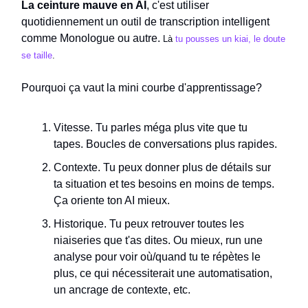
La ceinture mauve en AI
, c'est utiliser
quotidiennement un outil de transcription intelligent
comme Monologue ou autre.
Là
tu pousses un kiai, le doute
se taille
.
Pourquoi ça vaut la mini courbe d'apprentissage?
Vitesse. Tu parles méga plus vite que tu
tapes. Boucles de conversations plus rapides.
Contexte. Tu peux donner plus de détails sur
ta situation et tes besoins en moins de temps.
Ça oriente ton AI mieux.
Historique. Tu peux retrouver toutes les
niaiseries que t'as dites. Ou mieux, run une
analyse pour voir où/quand tu te répètes le
plus, ce qui nécessiterait une automatisation,
un ancrage de contexte, etc.