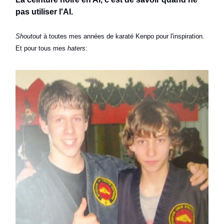
pas utiliser l'AI.
Shoutout
à toutes mes années de karaté Kenpo pour l'inspiration.
Et pour tous mes
haters
: