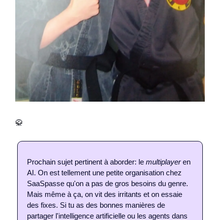
🥋
Prochain sujet pertinent à aborder: le
multiplayer
en
AI. On est tellement une petite organisation chez
SaaSpasse qu'on a pas de gros besoins du genre.
Mais même à ça, on vit des irritants et on essaie
des fixes. Si tu as des bonnes manières de
partager l'intelligence artificielle ou les agents dans