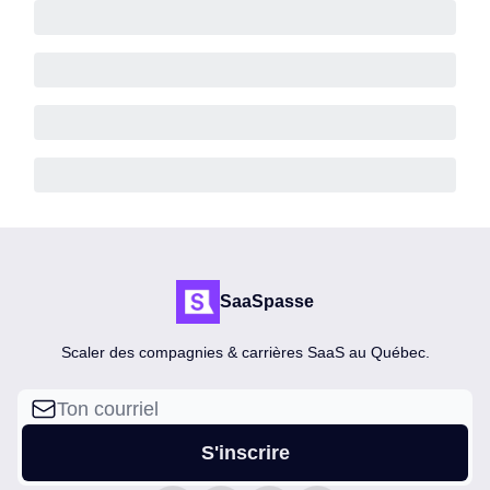
SaaSpasse
Scaler des compagnies & carrières SaaS au Québec.