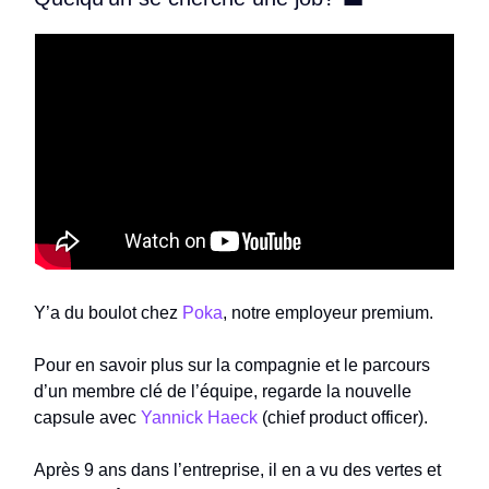
Y’a du boulot chez
Poka
, notre employeur premium.
Pour en savoir plus sur la compagnie et le parcours
d’un membre clé de l’équipe, regarde la nouvelle
capsule avec
Yannick Haeck
(chief product officer).
Après 9 ans dans l’entreprise, il en a vu des vertes et