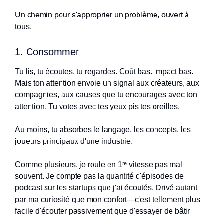
Un chemin pour s'approprier un problème, ouvert à
tous.
1. Consommer
Tu lis, tu écoutes, tu regardes. Coût bas. Impact bas.
Mais ton attention envoie un signal aux créateurs, aux
compagnies, aux causes que tu encourages avec ton
attention. Tu votes avec tes yeux pis tes oreilles.
Au moins, tu absorbes le langage, les concepts, les
joueurs principaux d'une industrie.
Comme plusieurs, je roule en 1ʳᵉ vitesse pas mal
souvent. Je compte pas la quantité d'épisodes de
podcast sur les startups que j'ai écoutés. Drivé autant
par ma curiosité que mon confort—c'est tellement plus
facile d'écouter passivement que d'essayer de bâtir