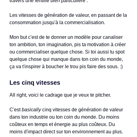
travers une lentille bien particulière :
Les vitesses de génération de valeur, en passant de la
consommation jusqu'à la commercialisation.
Mon but c'est de te donner un modèle pour canaliser
ton ambition, ton imagination, pis ta motivation à créer
ou commercialiser quelque chose. Si toi aussi tu spot
quelque chose qui manque dans ton coin du monde,
ça va t'inspirer à boucher le trou pis faire des sous. :)
Les cinq vitesses
All right, voici le cadrage que je veux te pitcher.
C'est
basically
cinq vitesses de génération de valeur
dans ton industrie ou ton coin du monde. Du moins
coûteux en temps et énergie au plus coûteux. Du
moins d'impact direct sur ton environnement au plus.