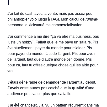
J'ai fait du cash avec la vente, mais pas assez pour
philantropier yolo jusqu'à l'AGI. Mon calcul de
runway
personnel a kickstarté ma commercialisation.
J'ai commencé à me dire "ça va être ma business, pas
juste un hobby". Fallait que je me paye un salaire. Pis
éventuellement, payer du monde pour m'aider. Pis
pour payer du monde, faut de l'argent. Pis pour avoir
de l'argent, faut que d'autre monde t'en donne. Pis
pour ça, faut tu offres quelque chose qui les aide pour
vrai...
J'étais gêné raide de demander de l'argent au début.
J'avais entre autres pas catché que la
qualité
d'une
audience peut valoir plus que sa taille.
J'ai été chanceux. J'ai vu un pattern récurrent dans ma