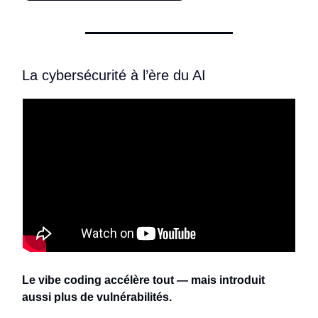
La cybersécurité à l’ère du AI
Le vibe coding accélère tout — mais introduit
aussi plus de vulnérabilités.