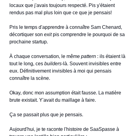
locaux que j'avais toujours respecté. Pis y'étaient
rendus pas mal plus loin que ce que je pensais!
Pris le temps d'apprendre à connaître Sam Chenard,
décortiquer son
exit
pis comprendre le pourquoi de sa
prochaine startup.
À chaque conversation, le même
pattern
: ils étaient là
tout le long, ces
builders
-là. Souvent invisibles entre
eux. Définitivement invisibles à moi qui pensais
connaître la scène.
Okay, donc mon assumption était fausse. La matière
brute existait. Y'avait du maillage à faire.
Ça se passait plus que je pensais.
Aujourd'hui, je te raconte l'histoire de SaaSpasse à