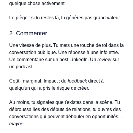
quelque chose activement.
Le piège : si tu restes là, tu génères pas grand valeur.
2. Commenter
Une vitesse de plus. Tu mets une touche de toi dans la
conversation publique. Une réponse à une infolettre.
Un commentaire sur un post LinkedIn. Un
review
sur
un podcast.
Coût : marginal. Impact : du
feedback
direct à
quelqu'un qui a pris le risque de créer.
Au moins, tu signales que t'existes dans la scène. Tu
débroussailles des débuts de relations, tu ouvres des
conversations qui peuvent débouler en opportunités...
maybe
.