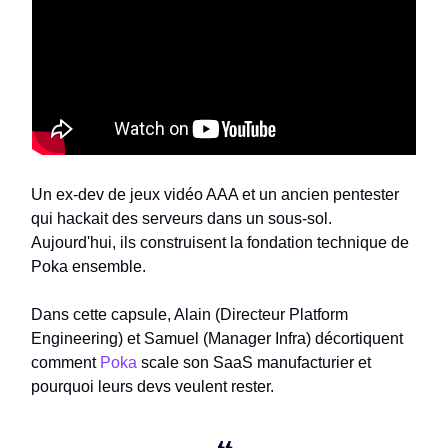
Un ex-dev de jeux vidéo AAA et un ancien pentester
qui hackait des serveurs dans un sous-sol.
Aujourd'hui, ils construisent la fondation technique de
Poka ensemble.
Dans cette capsule, Alain (Directeur Platform
Engineering) et Samuel (Manager Infra) décortiquent
comment
Poka
scale son SaaS manufacturier et
pourquoi leurs devs veulent rester.