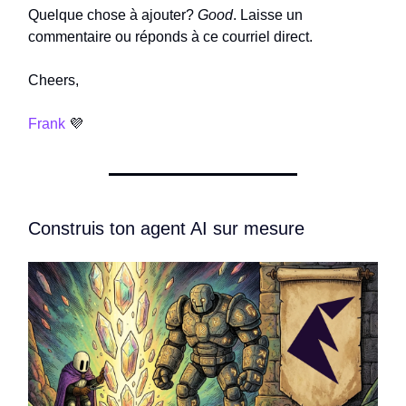
Quelque chose à ajouter?
Good
. Laisse un
commentaire ou réponds à ce courriel direct.
Cheers,
Frank
💜
Construis ton agent AI sur mesure