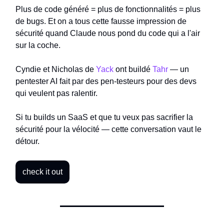
Plus de code généré = plus de fonctionnalités = plus
de bugs. Et on a tous cette fausse impression de
sécurité quand Claude nous pond du code qui a l'air
sur la coche.
Cyndie et Nicholas de
Yack
ont buildé
Tahr
— un
pentester AI fait par des pen-testeurs pour des devs
qui veulent pas ralentir.
Si tu builds un SaaS et que tu veux pas sacrifier la
sécurité pour la vélocité — cette conversation vaut le
détour.
check it out