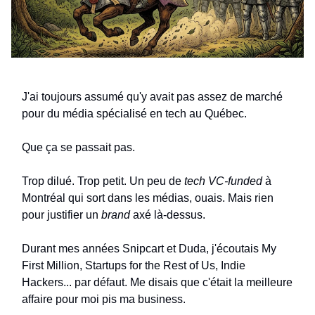
J'ai toujours assumé qu'y avait pas assez de marché
pour du média spécialisé en tech au Québec.
Que ça se passait pas.
Trop dilué. Trop petit. Un peu de
tech VC-funded
à
Montréal qui sort dans les médias, ouais. Mais rien
pour justifier un
brand
axé là-dessus.
Durant mes années Snipcart et Duda, j'écoutais My
First Million, Startups for the Rest of Us, Indie
Hackers... par défaut. Me disais que c'était la meilleure
affaire pour moi pis ma business.