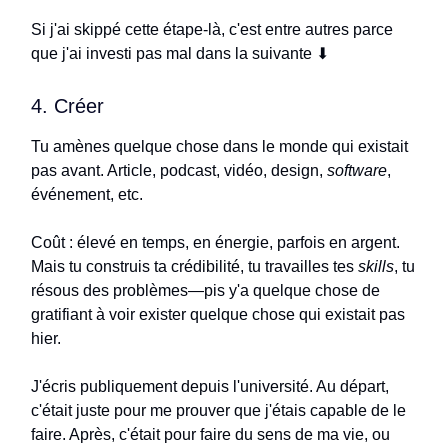
Si j'ai skippé cette étape-là, c'est entre autres parce
que j'ai investi pas mal dans la suivante ⬇︎
4. Créer
Tu amènes quelque chose dans le monde qui existait
pas avant. Article, podcast, vidéo, design,
software
,
événement, etc.
Coût : élevé en temps, en énergie, parfois en argent.
Mais tu construis ta crédibilité, tu travailles tes
skills
, tu
résous des problèmes—pis y'a quelque chose de
gratifiant à voir exister quelque chose qui existait pas
hier.
J'écris publiquement depuis l'université. Au départ,
c'était juste pour me prouver que j'étais capable de le
faire. Après, c'était pour faire du sens de ma vie, ou