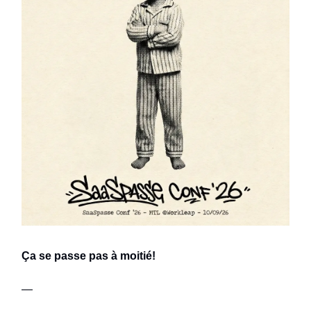
Ça se passe pas à moitié!
—