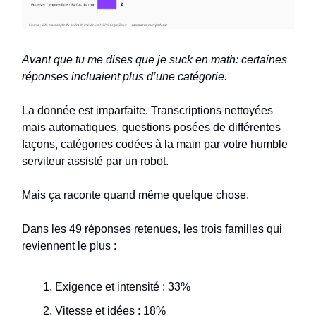
Avant que tu me dises que je suck en math: certaines
réponses incluaient plus d’une catégorie.
La donnée est imparfaite. Transcriptions nettoyées
mais automatiques, questions posées de différentes
façons, catégories codées à la main par votre humble
serviteur assisté par un robot.
Mais ça raconte quand même quelque chose.
Dans les 49 réponses retenues, les trois familles qui
reviennent le plus :
Exigence et intensité : 33%
Vitesse et idées : 18%