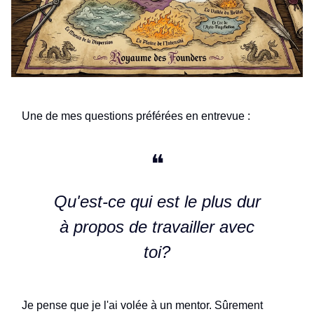
Une de mes questions préférées en entrevue :
❝
Qu'est-ce qui est le plus dur
à propos de travailler avec
toi?
Je pense que je l'ai volée à un mentor. Sûrement