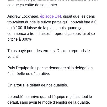
ce que ça coûte de se planter.
Andrew Lockhead,
épisode 144
, disait que les gens
trouvaient dur de le suivre parce qu'il pouvait être à 0
ou à 100. Il laisse de la place, puis quand ça
commence à trop niaiser, il reprend ça sous lui et se
pitche à 300%.
Tu as payé pour des erreurs. Donc tu reprends le
volant.
Puis l'équipe finit par se demander si la délégation
était réelle ou décorative.
On a
tous
le défaut de nos qualités.
Le problème arrive quand l'équipe reçoit surtout le
défaut, sans avoir le mode d'emploi de la qualité.