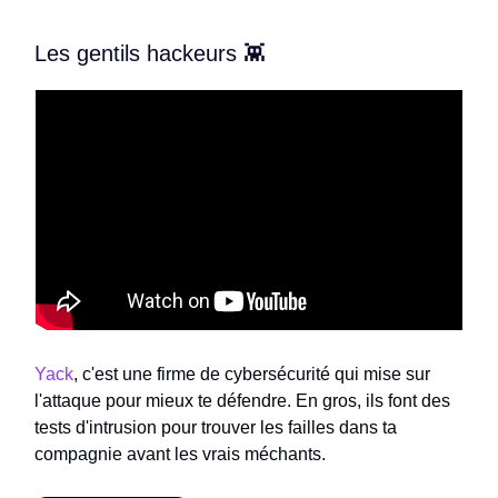
Les gentils hackeurs 👾
Yack
, c'est une firme de cybersécurité qui mise sur
l'attaque pour mieux te défendre. En gros, ils font des
tests d'intrusion pour trouver les failles dans ta
compagnie avant les vrais méchants.