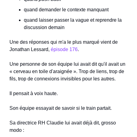
quand demander le contexte manquant
quand laisser passer la vague et reprendre la
discussion demain
Une des réponses qui m'a le plus marqué vient de
Jonathan Lessard,
épisode 176
.
Une personne de son équipe lui avait dit qu'il avait un
« cerveau en toile d'araignée ». Trop de liens, trop de
fils, trop de connexions invisibles pour les autres.
Il pensait à voix haute.
Son équipe essayait de savoir si le train partait.
Sa directrice RH Claudie lui avait déjà dit, grosso
modo :