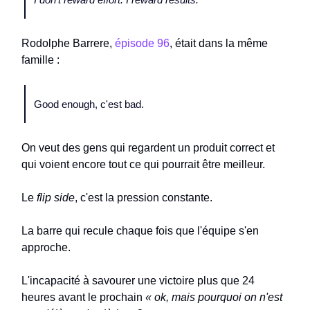
Rodolphe Barrere,
épisode 96
, était dans la même
famille :
Good enough, c'est bad.
On veut des gens qui regardent un produit correct et
qui voient encore tout ce qui pourrait être meilleur.
Le
flip side
, c'est la pression constante.
La barre qui recule chaque fois que l'équipe s'en
approche.
L'incapacité à savourer une victoire plus que 24
heures avant le prochain
« ok, mais pourquoi on n'est