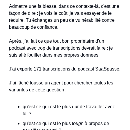
Admettre une faiblesse, dans ce contexte-là, c'est une
façon de dire : je vois le coût, je vais essayer de le
réduire. Tu échanges un peu de vulnérabilité contre
beaucoup de confiance.
Après, j’ai fait ce que tout bon propriétaire d'un
podcast avec trop de transcriptions devrait faire : je
suis allé fouiller dans mes propres données!
J'ai exporté 171 transcriptions du podcast SaaSpasse.
J’ai lâché lousse un agent pour chercher toutes les
variantes de cette question :
qu'est-ce qui est le plus dur de travailler avec
toi ?
qu'est-ce qui est le plus
tough
à propos de