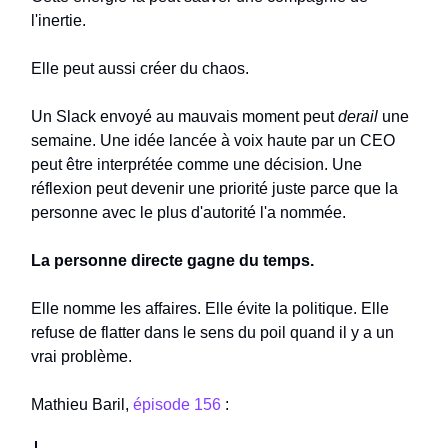
l'inertie.
Elle peut aussi créer du chaos.
Un Slack envoyé au mauvais moment peut
derail
une
semaine. Une idée lancée à voix haute par un CEO
peut être interprétée comme une décision. Une
réflexion peut devenir une priorité juste parce que la
personne avec le plus d'autorité l'a nommée.
La personne directe gagne du temps.
Elle nomme les affaires. Elle évite la politique. Elle
refuse de flatter dans le sens du poil quand il y a un
vrai problème.
Mathieu Baril,
épisode 156
: