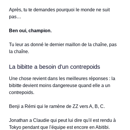
Après, tu te demandes pourquoi le monde ne suit
pas…
Ben oui, champion.
Tu leur as donné le dernier maillon de la chaîne, pas
la chaîne.
La bibitte a besoin d'un contrepoids
Une chose revient dans les meilleures réponses : la
bibitte devient moins dangereuse quand elle a un
contrepoids.
Benji a Rémi qui le ramène de ZZ vers A, B, C.
Jonathan a Claudie qui peut lui dire qu'il est rendu à
Tokyo pendant que l'équipe est encore en Abitibi.