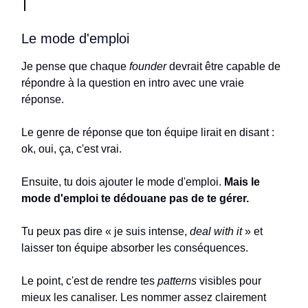
Le mode d'emploi
Je pense que chaque
founder
devrait être capable de
répondre à la question en intro avec une vraie
réponse.
Le genre de réponse que ton équipe lirait en disant :
ok, oui, ça, c'est vrai.
Ensuite, tu dois ajouter le mode d'emploi.
Mais le
mode d'emploi te dédouane pas de te gérer.
Tu peux pas dire « je suis intense,
deal with it
» et
laisser ton équipe absorber les conséquences.
Le point, c'est de rendre tes
patterns
visibles pour
mieux les canaliser. Les nommer assez clairement