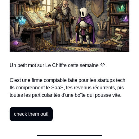
Un petit mot sur Le Chiffre cette semaine 💜
C'est une firme comptable faite pour les startups tech.
Ils comprennent le SaaS, les revenus récurrents, pis
toutes les particularités d'une boîte qui pousse vite.
check them out!