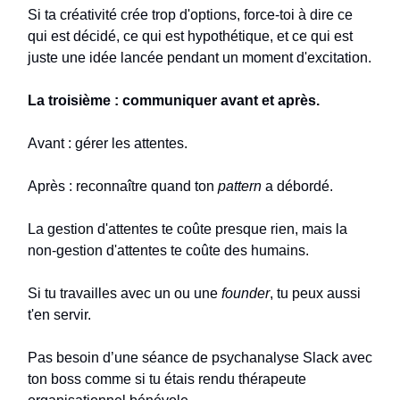
Si ta créativité crée trop d'options, force-toi à dire ce
qui est décidé, ce qui est hypothétique, et ce qui est
juste une idée lancée pendant un moment d'excitation.
La troisième : communiquer avant et après.
Avant : gérer les attentes.
Après : reconnaître quand ton
pattern
a débordé.
La gestion d'attentes te coûte presque rien, mais la
non-gestion d'attentes te coûte des humains.
Si tu travailles avec un ou une
founder
, tu peux aussi
t'en servir.
Pas besoin d’une séance de psychanalyse Slack avec
ton boss comme si tu étais rendu thérapeute