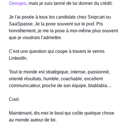
Georges
, mais je suis tanné de lui donner du crédit.
Je l'ai posée à tous les candidats chez Snipcart ou
SaaSpasse. Je la pose souvent sur le
pod
. Pis
honnêtement, je me la pose à moi-même plus souvent
que je voudrais l'admettre.
C'est une question qui coupe à travers le vernis
LinkedIn.
Tout le monde est stratégique, intense, passionné,
orienté résultats, humble,
coachable
, excellent
communicateur, proche de son équipe, blablabla…
Cool.
Maintenant, dis-moi le bout qui coûte quelque chose
au monde autour de toi.