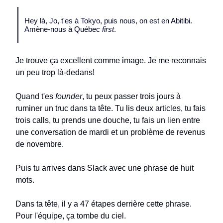
Hey là, Jo, t'es à Tokyo, puis nous, on est en Abitibi.
Amène-nous à Québec
first
.
Je trouve ça excellent comme image. Je me reconnais
un peu trop là-dedans!
Quand t'es
founder
, tu peux passer trois jours à
ruminer un truc dans ta tête. Tu lis deux articles, tu fais
trois calls, tu prends une douche, tu fais un lien entre
une conversation de mardi et un problème de revenus
de novembre.
Puis tu arrives dans Slack avec une phrase de huit
mots.
Dans ta tête, il y a 47 étapes derrière cette phrase.
Pour l'équipe, ça tombe du ciel.