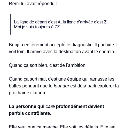
Rémi lui avait répondu :
La ligne de départ c'est A, la ligne d'arrivée c'est Z.
Moi je suis toujours à ZZ.
Benji a entièrement accepté le diagnostic. Il part vite. Il
voit loin. Il arrive avec la destination avant le chemin.
Quand ça sort bien, c'est de l'ambition.
Quand ça sort mal, c'est une équipe qui ramasse les
balles pendant que le
founder
est déjà parti explorer la
prochaine clairière.
La personne qui
care
profondément devient
parfois contrôlante.
Elle veut que ça marche. Elle voit les détails. Elle sait