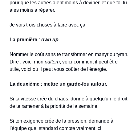
pour que les autres aient moins à deviner, et que toi tu
aies moins à réparer.
Je vois trois choses à faire avec ça.
La première :
own up
.
Nommer le coût sans te transformer en martyr ou tyran.
Dire : voici mon
pattern
, voici comment il peut être
utile, voici où il peut vous coûter de l'énergie.
La deuxième : mettre un garde-fou autour.
Si ta vitesse crée du chaos, donne à quelqu'un le droit
de te ramener à la priorité de la semaine.
Si ton exigence crée de la pression, demande à
l'équipe quel standard compte vraiment ici.