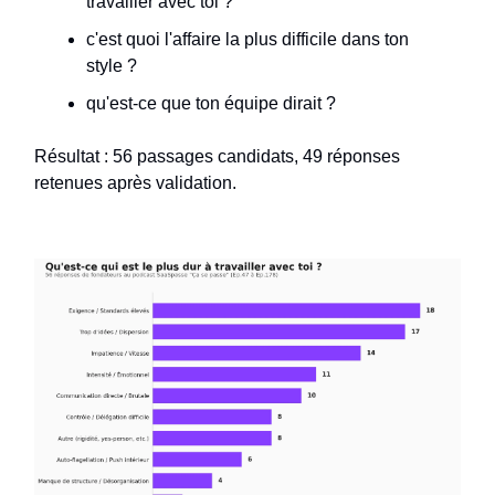
travailler avec toi ?
c'est quoi l'affaire la plus difficile dans ton
style ?
qu'est-ce que ton équipe dirait ?
Résultat : 56 passages candidats, 49 réponses
retenues après validation.