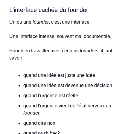
L'interface cachée du founder
Un ou une
founder
, c'est une interface.
Une interface intense, souvent mal documentée.
Pour bien travailler avec certains
founders
, il faut
savoir :
quand une idée est juste une idée
quand une idée est devenue une décision
quand l'urgence est réelle
quand l'urgence vient de l'état nerveux du
founder
quand dire non
quand
push back