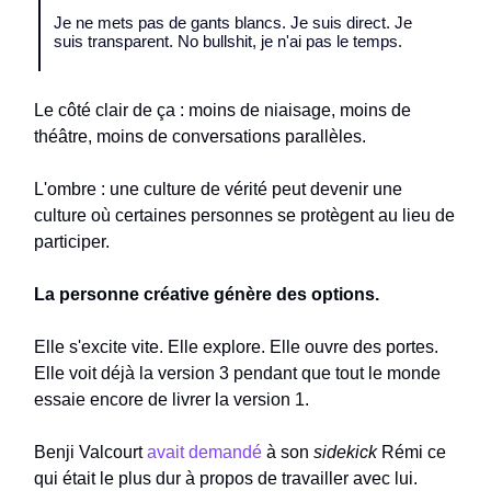
Je ne mets pas de gants blancs. Je suis direct. Je
suis transparent. No bullshit, je n'ai pas le temps.
Le côté clair de ça : moins de niaisage, moins de
théâtre, moins de conversations parallèles.
L'ombre : une culture de vérité peut devenir une
culture où certaines personnes se protègent au lieu de
participer.
La personne créative génère des options.
Elle s'excite vite. Elle explore. Elle ouvre des portes.
Elle voit déjà la version 3 pendant que tout le monde
essaie encore de livrer la version 1.
Benji Valcourt
avait demandé
à son
sidekick
Rémi ce
qui était le plus dur à propos de travailler avec lui.