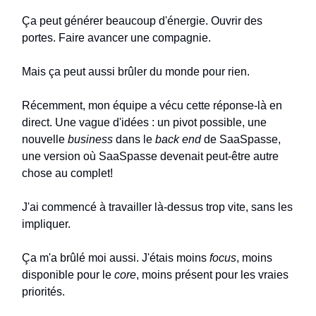
Ça peut générer beaucoup d'énergie. Ouvrir des
portes. Faire avancer une compagnie.
Mais ça peut aussi brûler du monde pour rien.
Récemment, mon équipe a vécu cette réponse-là en
direct. Une vague d'idées : un pivot possible, une
nouvelle
business
dans le
back end
de SaaSpasse,
une version où SaaSpasse devenait peut-être autre
chose au complet!
J'ai commencé à travailler là-dessus trop vite, sans les
impliquer.
Ça m'a brûlé moi aussi. J'étais moins
focus
, moins
disponible pour le
core
, moins présent pour les vraies
priorités.