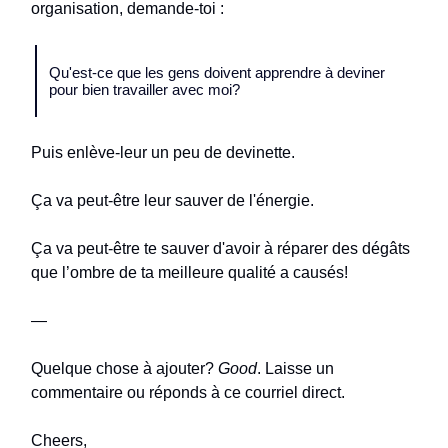
organisation, demande-toi :
Qu'est-ce que les gens doivent apprendre à deviner
pour bien travailler avec moi?
Puis enlève-leur un peu de devinette.
Ça va peut-être leur sauver de l'énergie.
Ça va peut-être te sauver d'avoir à réparer des dégâts
que l’ombre de ta meilleure qualité a causés!
—
Quelque chose à ajouter?
Good
. Laisse un
commentaire ou réponds à ce courriel direct.
Cheers,