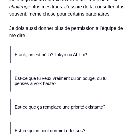
challenge
plus mes trucs. J’essaie de la consulter plus
souvent, même chose pour certains partenaires.
Je dois aussi donner plus de permission à l'équipe de
me dire :
Frank, on est où là? Tokyo ou Abitibi?
Est-ce que tu veux vraiment qu'on bouge, ou tu
penses à voix haute?
Est-ce que ça remplace une priorité existante?
Est-ce qu'on peut dormir là-dessus?