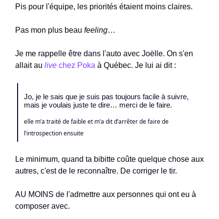
Pis pour l'équipe, les priorités étaient moins claires.
Pas mon plus beau
feeling
…
Je me rappelle être dans l'auto avec Joëlle. On s'en
allait au
live
chez Poka
à Québec. Je lui ai dit :
Jo, je le sais que je suis pas toujours facile à suivre,
mais je voulais juste te dire… merci de le faire.
elle m’a traité de faible et m’a dit d’arrêter de faire de
l’introspection ensuite
Le minimum, quand ta bibitte coûte quelque chose aux
autres, c'est de le reconnaître. De corriger le tir.
AU MOINS de l'admettre aux personnes qui ont eu à
composer avec.