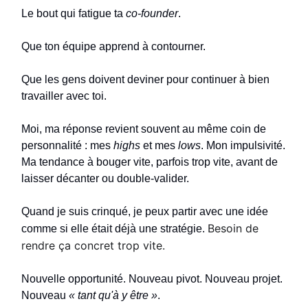
Le bout qui fatigue ta
co-founder
.
Que ton équipe apprend à contourner.
Que les gens doivent deviner pour continuer à bien
travailler avec toi.
Moi, ma réponse revient souvent au même coin de
personnalité : mes
highs
et mes
lows
. Mon impulsivité.
Ma tendance à bouger vite, parfois trop vite, avant de
laisser décanter ou double-valider.
Quand je suis crinqué, je peux partir avec une idée
Besoin de
comme si elle était déjà une
stratégie.
rendre ça concret trop vite.
Nouvelle opportunité. Nouveau pivot. Nouveau projet.
Nouveau
« tant qu'à y être »
.