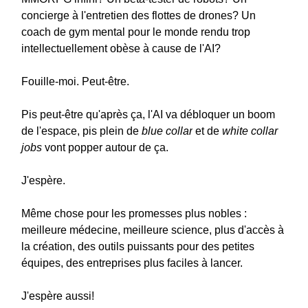
concierge à l'entretien des flottes de drones? Un
coach de gym mental pour le monde rendu trop
intellectuellement obèse à cause de l'AI?
Fouille-moi. Peut-être.
Pis peut-être qu'après ça, l'AI va débloquer un boom
de l'espace, pis plein de
blue collar
et de
white collar
jobs
vont popper autour de ça.
J'espère.
Même chose pour les promesses plus nobles :
meilleure médecine, meilleure science, plus d'accès à
la création, des outils puissants pour des petites
équipes, des entreprises plus faciles à lancer.
J'espère aussi!