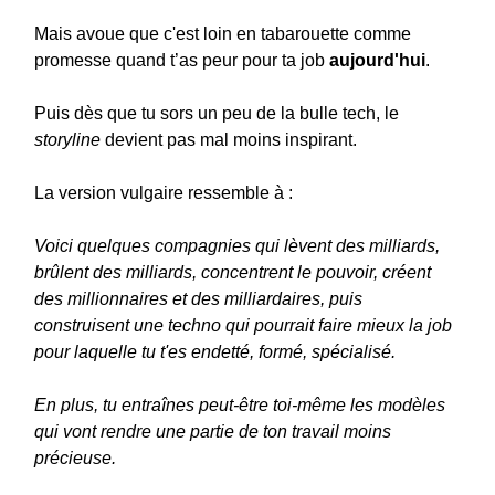
Mais avoue que c'est loin en tabarouette comme
promesse quand t’as peur pour ta job
aujourd'hui
.
Puis dès que tu sors un peu de la bulle tech, le
storyline
devient pas mal moins inspirant.
La version vulgaire ressemble à :
Voici quelques compagnies qui lèvent des milliards,
brûlent des milliards, concentrent le pouvoir, créent
des millionnaires et des milliardaires, puis
construisent une techno qui pourrait faire mieux la job
pour laquelle tu t'es endetté, formé, spécialisé.
En plus, tu entraînes peut-être toi-même les modèles
qui vont rendre une partie de ton travail moins
précieuse.