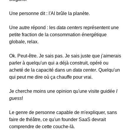
Une personne dit : l'AI brûle la planète.
Une autre répond : les
data centers
représentent une
petite fraction de la consommation énergétique
globale, relax.
Ok. Peut-être. Je sais pas. Je sais juste que j'aimerais
parler à quelqu'un qui a déjà construit, opéré ou
acheté de la capacité dans un
data center
. Quelqu'un
qui peut me dire où ça chauffe pour vrai.
Je cherche moins une opinion qu'une visite guidée
I
guess
!
Le genre de personne capable de m'expliquer, sans
faire de théâtre, ce qu'un founder SaaS devrait
comprendre de cette couche-là.