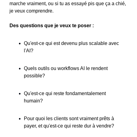
marche vraiment, ou si tu as essayé pis que ça a chié,
je veux comprendre.
Des questions que je veux te poser :
Qu'est-ce qui est devenu plus scalable avec
l'AI?
Quels outils ou workflows AI le rendent
possible?
Qu'est-ce qui reste fondamentalement
humain?
Pour quoi les clients sont vraiment prêts à
payer, et qu'est-ce qui reste dur à vendre?