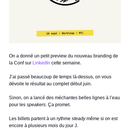
On a donné un petit preview du nouveau branding de
la Conf sur
LinkedIn
cette semaine.
J’ai passé beaucoup de temps là-dessus, on vous
dévoile le résultat au complet début juin.
Sinon, on a lancé des méchantes belles lignes à l’eau
pour les
speakers.
Ça promet.
Les billets partent à un rythme
steady
même si on est
encore à plusieurs mois du jour J.