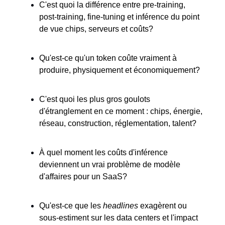
C'est quoi la différence entre pre-training,
post-training, fine-tuning et inférence du point
de vue chips, serveurs et coûts?
Qu'est-ce qu'un token coûte vraiment à
produire, physiquement et économiquement?
C'est quoi les plus gros goulots
d'étranglement en ce moment : chips, énergie,
réseau, construction, réglementation, talent?
À quel moment les coûts d'inférence
deviennent un vrai problème de modèle
d'affaires pour un SaaS?
Qu'est-ce que les
headlines
exagèrent ou
sous-estiment sur les data centers et l'impact