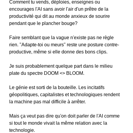
Comment tu vends, déploies, enseignes ou
encourages l'AI sans avoir l'air d'un prêtre de la
productivité qui dit au monde anxieux de sourire
pendant que le plancher bouge?
Faire semblant que la vague n'existe pas ne règle
rien. "Adapte-toi ou meurs" reste une posture contre-
productive, même si elle donne des bons clips.
Je suis probablement quelque part dans le milieu
plate du spectre DOOM <> BLOOM.
Le génie est sorti de la bouteille. Les incitatifs
géopolitiques, capitalistes et technologiques rendent
la machine pas mal difficile à arrêter.
Mais ça veut pas dire qu'on doit parler de l'AI comme
si tout le monde vivait la même relation avec la
technologie.