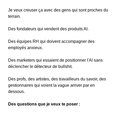
Je veux creuser ça avec des gens qui sont proches du
terrain.
Des fondateurs qui vendent des produits AI.
Des équipes RH qui doivent accompagner des
employés anxieux.
Des marketers qui essaient de positionner l'AI sans
déclencher le détecteur de bullshit.
Des profs, des artistes, des travailleurs du savoir, des
gestionnaires qui voient la vague arriver par en
dessous.
Des questions que je veux te poser :