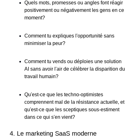
Quels mots, promesses ou angles font réagir
positivement ou négativement les gens en ce
moment?
Comment tu expliques l'opportunité sans
minimiser la peur?
Comment tu vends ou déploies une solution
AI sans avoir l'air de célébrer la disparition du
travail humain?
Qu'est-ce que les techno-optimistes
comprennent mal de la résistance actuelle, et
qu'est-ce que les sceptiques sous-estiment
dans ce qui s'en vient?
4. Le marketing SaaS moderne