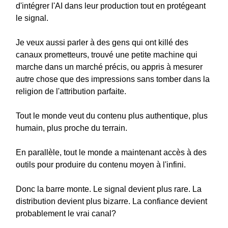
d'intégrer l'AI dans leur production tout en protégeant
le signal.
Je veux aussi parler à des gens qui ont killé des
canaux prometteurs, trouvé une petite machine qui
marche dans un marché précis, ou appris à mesurer
autre chose que des impressions sans tomber dans la
religion de l'attribution parfaite.
Tout le monde veut du contenu plus authentique, plus
humain, plus proche du terrain.
En parallèle, tout le monde a maintenant accès à des
outils pour produire du contenu moyen à l'infini.
Donc la barre monte. Le signal devient plus rare. La
distribution devient plus bizarre. La confiance devient
probablement le vrai canal?