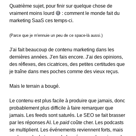
Quatrième sujet, pour finir sur quelque chose de
vraiment moins lourd
😅
: comment le monde fait du
marketing SaaS ces temps-ci.
(Parce que je m'ennuie un peu de ce space-là aussi.)
J'ai fait beaucoup de contenu marketing dans les
dernières années. J'en fais encore. J'ai des opinions,
des réflexes, des cicatrices, des petites certitudes que
je traîne dans mes poches comme des vieux reçus.
Mais le terrain a bougé.
Le contenu est plus facile à produire que jamais, donc
probablement plus difficile à faire remarquer que
jamais. Les feeds sont saturés. Le SEO se fait brasser
par les réponses AI. Le
paid
coûte cher. Les podcasts
se multiplient. Les événements reviennent forts, mais