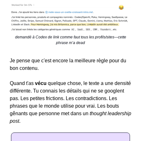
demandé à Codex de link comme faut tous les profils/sites—cette
phrase m’a dead
Je pense que c'est encore la meilleure règle pour du
bon contenu.
Quand t'as
vécu
quelque chose, le texte a une densité
différente. Tu connais les détails qui ne se googlent
pas. Les petites frictions. Les contradictions. Les
phrases que le monde utilise pour vrai. Les bouts
gênants que personne met dans un
thought leadership
post
.