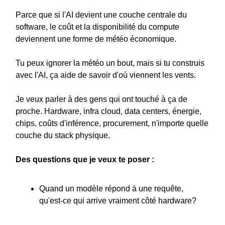
Parce que si l'AI devient une couche centrale du
software, le coût et la disponibilité du compute
deviennent une forme de météo économique.
Tu peux ignorer la météo un bout, mais si tu construis
avec l'AI, ça aide de savoir d'où viennent les vents.
Je veux parler à des gens qui ont touché à ça de
proche. Hardware, infra cloud, data centers, énergie,
chips, coûts d'inférence, procurement, n'importe quelle
couche du stack physique.
Des questions que je veux te poser :
Quand un modèle répond à une requête,
qu'est-ce qui arrive vraiment côté hardware?