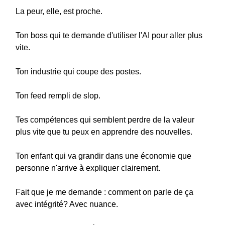
La peur, elle, est proche.
Ton boss qui te demande d'utiliser l'AI pour aller plus
vite.
Ton industrie qui coupe des postes.
Ton feed rempli de slop.
Tes compétences qui semblent perdre de la valeur
plus vite que tu peux en apprendre des nouvelles.
Ton enfant qui va grandir dans une économie que
personne n'arrive à expliquer clairement.
Fait que je me demande : comment on parle de ça
avec intégrité? Avec nuance.