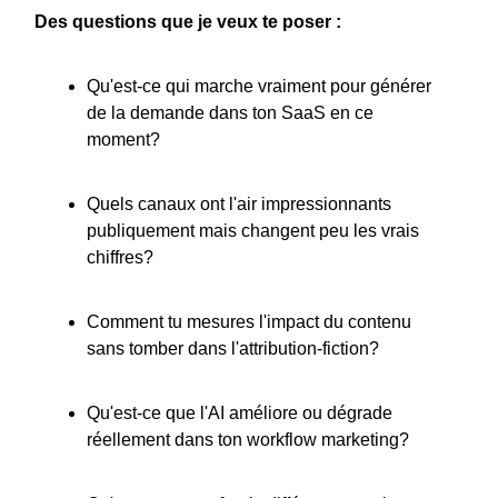
Des questions que je veux te poser :
Qu'est-ce qui marche vraiment pour générer
de la demande dans ton SaaS en ce
moment?
Quels canaux ont l'air impressionnants
publiquement mais changent peu les vrais
chiffres?
Comment tu mesures l'impact du contenu
sans tomber dans l'attribution-fiction?
Qu'est-ce que l'AI améliore ou dégrade
réellement dans ton workflow marketing?