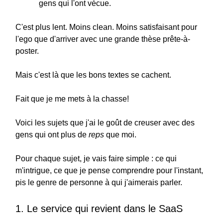
gens qui l'ont vécue.
C'est plus lent. Moins clean. Moins satisfaisant pour
l'ego que d'arriver avec une grande thèse prête-à-
poster.
Mais c'est là que les bons textes se cachent.
Fait que je me mets à la chasse!
Voici les sujets que j'ai le goût de creuser avec des
gens qui ont plus de
reps
que moi.
Pour chaque sujet, je vais faire simple : ce qui
m'intrigue, ce que je pense comprendre pour l'instant,
pis le genre de personne à qui j'aimerais parler.
1. Le service qui revient dans le SaaS