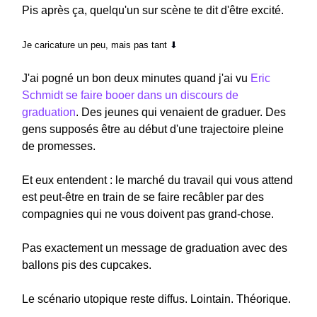
Pis après ça, quelqu'un sur scène te dit d'être excité.
Je caricature un peu, mais pas tant
⬇︎
J'ai pogné un bon deux minutes quand j'ai vu
Eric
Schmidt
se faire booer dans un discours de
graduation
. Des jeunes qui venaient de graduer. Des
gens supposés être au début d'une trajectoire pleine
de promesses.
Et eux entendent : le marché du travail qui vous attend
est peut-être en train de se faire recâbler par des
compagnies qui ne vous doivent pas grand-chose.
Pas exactement un message de graduation avec des
ballons pis des cupcakes.
Le scénario utopique reste diffus. Lointain. Théorique.