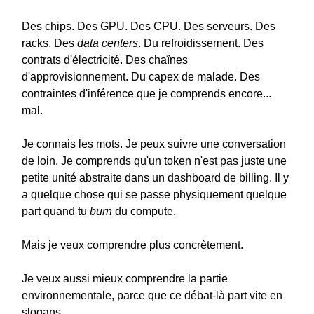
Des chips. Des GPU. Des CPU. Des serveurs. Des
racks. Des
data centers
. Du refroidissement. Des
contrats d'électricité. Des chaînes
d'approvisionnement. Du capex de malade. Des
contraintes d'inférence que je comprends encore...
mal.
Je connais les mots. Je peux suivre une conversation
de loin. Je comprends qu'un token n'est pas juste une
petite unité abstraite dans un dashboard de billing. Il y
a quelque chose qui se passe physiquement quelque
part quand tu
burn
du compute.
Mais je veux comprendre plus concrètement.
Je veux aussi mieux comprendre la partie
environnementale, parce que ce débat-là part vite en
slogans.