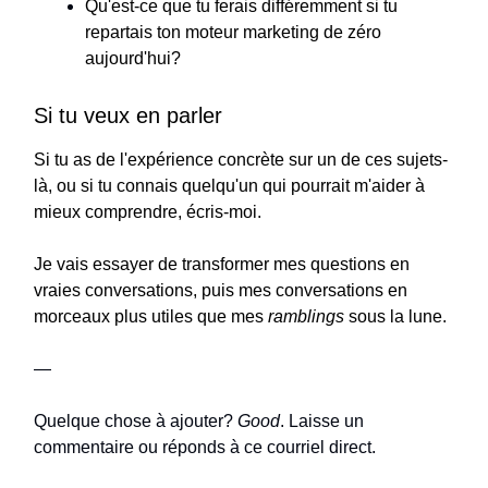
Qu'est-ce que tu ferais différemment si tu
repartais ton moteur marketing de zéro
aujourd'hui?
Si tu veux en parler
Si tu as de l'expérience concrète sur un de ces sujets-
là, ou si tu connais quelqu'un qui pourrait m'aider à
mieux comprendre, écris-moi.
Je vais essayer de transformer mes questions en
vraies conversations, puis mes conversations en
morceaux plus utiles que mes
ramblings
sous la lune.
—
Quelque chose à ajouter?
Good
. Laisse un
commentaire ou réponds à ce courriel direct.