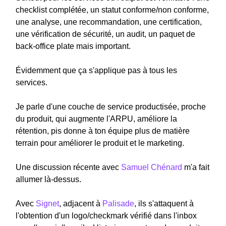
checklist complétée, un statut conforme/non conforme,
une analyse, une recommandation, une certification,
une vérification de sécurité, un audit, un paquet de
back-office plate mais important.
Évidemment que ça s'applique pas à tous les
services.
Je parle d'une couche de service productisée, proche
du produit, qui augmente l'ARPU, améliore la
rétention, pis donne à ton équipe plus de matière
terrain pour améliorer le produit et le marketing.
Une discussion récente avec
Samuel Chénard
m'a fait
allumer là-dessus.
Avec
Signet
, adjacent à
Palisade
, ils s'attaquent à
l'obtention d'un logo/checkmark vérifié dans l'inbox